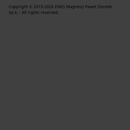
Copyright © 2019-2026 ENES Magnesy Paweł Zientek
Sp.k. - All rights reserved.