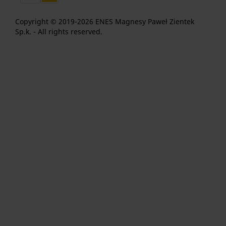
Copyright © 2019-2026 ENES Magnesy Paweł Zientek
Sp.k. - All rights reserved.