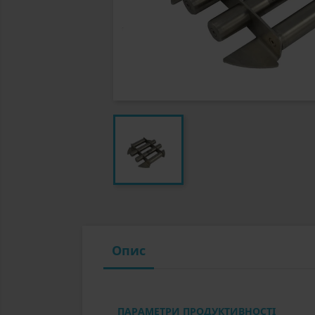
Опис
ПАРАМЕТРИ ПРОДУКТИВНОСТІ