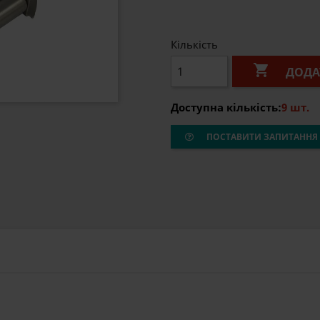
Кількість

ДОДА
Доступна кількість:
9 шт.
ПОСТАВИТИ ЗАПИТАННЯ