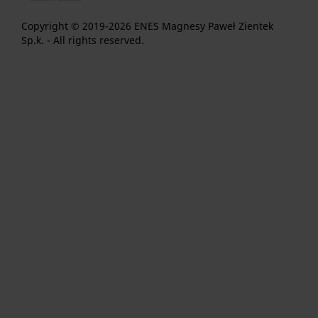
Copyright © 2019-2026 ENES Magnesy Paweł Zientek
Sp.k. - All rights reserved.