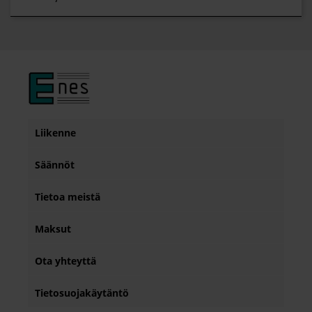
Liikenne
Säännöt
Tietoa meistä
Maksut
Ota yhteyttä
Tietosuojakäytäntö