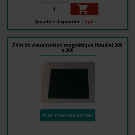

Quantité disponible :
5 pcs.
Film de visualisation magnétique (feuille) 300
x 300
PLUS D'INFORMATIONS