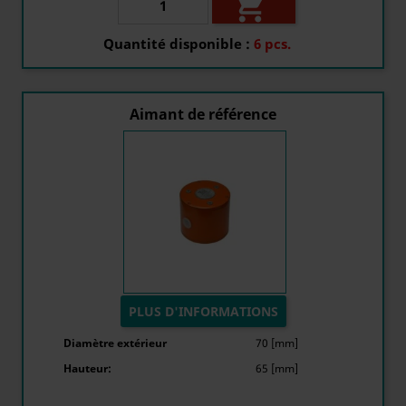

Quantité disponible :
6 pcs.
Aimant de référence
PLUS D'INFORMATIONS
Diamètre extérieur
70 [mm]
Hauteur:
65 [mm]