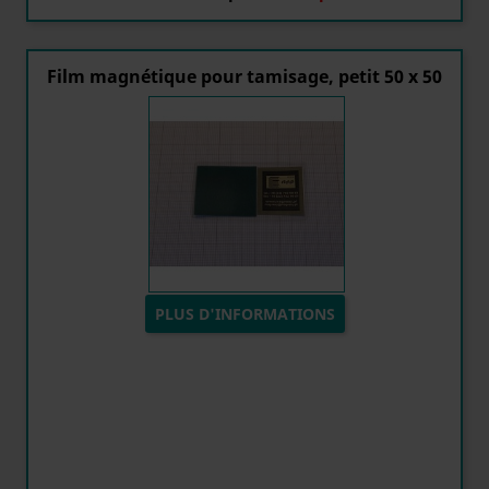
Film magnétique pour tamisage, petit 50 x 50
PLUS D'INFORMATIONS