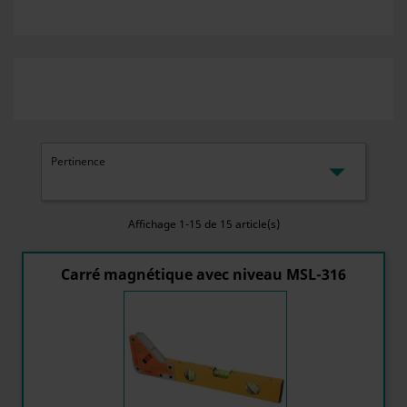

Pertinence
Affichage 1-15 de 15 article(s)
Carré magnétique avec niveau MSL-316