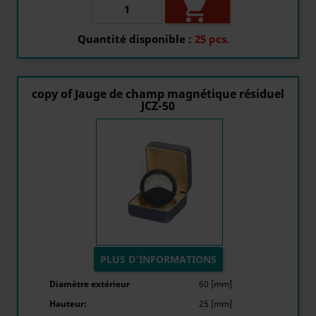

Quantité disponible :
25 pcs.
copy of Jauge de champ magnétique résiduel
JCZ-50
PLUS D'INFORMATIONS
Diamètre extérieur
60 [mm]
Hauteur:
25 [mm]