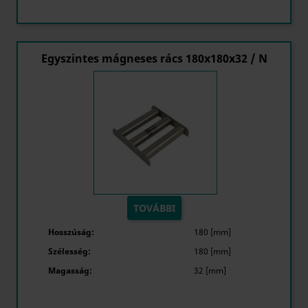
Egyszintes mágneses rács 180x180x32 / N
TOVÁBBI
Hosszúság:
180 [mm]
Szélesség:
180 [mm]
Magasság:
32 [mm]