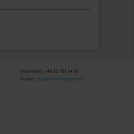
Chiamateci:
+48 22 733 14 65
Scrivici:
shop@enesmagnets.pl