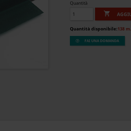
Quantità

AGGI
Quantità disponibile:
138 m
FAI UNA DOMANDA