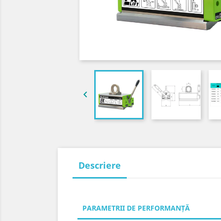

Descriere
PARAMETRII DE PERFORMANȚĂ