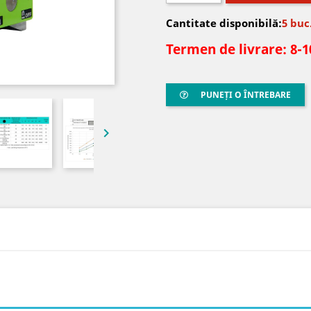
Cantitate disponibilă:
5 buc
Termen de livrare: 8-1
PUNEȚI O ÎNTREBARE
