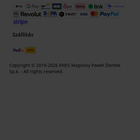
Szállítás
Copyright © 2019-2026 ENES Magnesy Paweł Zientek
Sp.k. - All rights reserved.