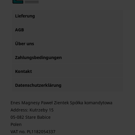
Lieferung
AGB
Über uns
Zahlungsbedingungen
Kontakt
Datenschutzerklärung
Enes Magnesy Paweł Zientek Spółka komandytowa
Address: Kutrzeby 15
05-082 Stare Babice
Polen
VAT no. PL1182054337