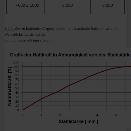
> 630 ≤ 1000
0,030
0,050
Stärke
des zu haftenden Gegenstandes – die maximale Haftkraft wird für
Werkstücke mit der Stärke
von mindestens 6 mm erreicht.