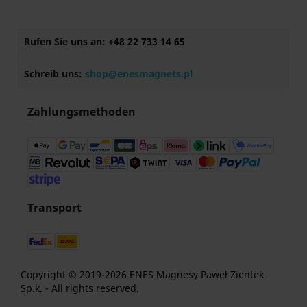
Rufen Sie uns an:
+48 22 733 14 65
Schreib uns:
shop@enesmagnets.pl
Zahlungsmethoden
Transport
Copyright © 2019-2026 ENES Magnesy Paweł Zientek
Sp.k. - All rights reserved.